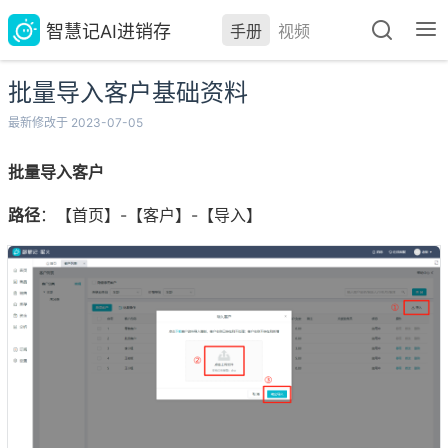
智慧记AI进销存
手册
视频
批量导入客户基础资料
最新修改于 2023-07-05
批量导入客户
路径
：【首页】-【客户】-【导入】