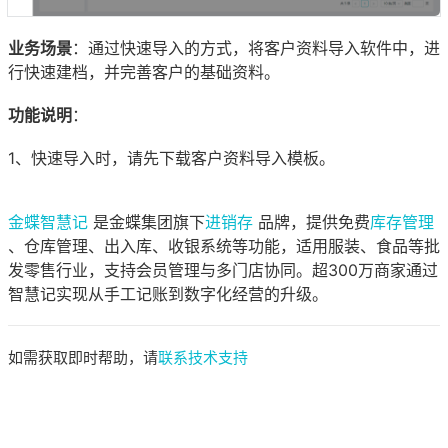
业务场景
：通过快速导入的方式，将客户资料导入软件中，进
行快速建档，并完善客户的基础资料。
功能说明
：
1、快速导入时，请先下载客户资料导入模板。
金蝶智慧记
是金蝶集团旗下
进销存
品牌，提供免费
库存管理
、仓库管理、出入库、收银系统等功能，适用服装、食品等批
发零售行业，支持会员管理与多门店协同。超300万商家通过
智慧记实现从手工记账到数字化经营的升级。
如需获取即时帮助，请
联系技术支持