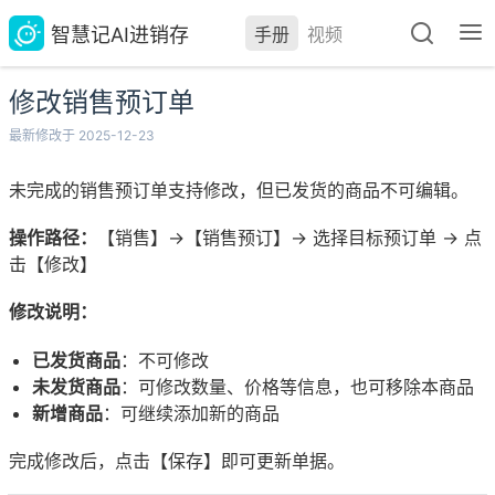
智慧记AI进销存
手册
视频
修改销售预订单
最新修改于 2025-12-23
未完成的销售预订单支持修改，但已发货的商品不可编辑。
操作路径：
【销售】→【销售预订】→ 选择目标预订单 → 点
击【修改】
修改说明：
已发货商品
：不可修改
未发货商品
：可修改数量、价格等信息，也可移除本商品
新增商品
：可继续添加新的商品
完成修改后，点击【保存】即可更新单据。