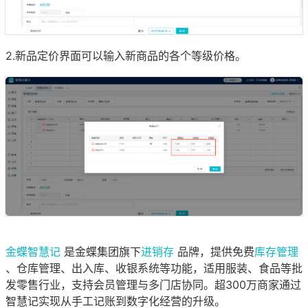
2.新品定价界面可以输入新商品的各个等级价格。
金蝶智慧记
是金蝶集团旗下
进销存
品牌，提供免费
库存管理
、仓库管理、出入库、收银系统等功能，适用服装、食品等批
发零售行业，支持会员管理与多门店协同。超300万商家通过
智慧记实现从手工记账到数字化经营的升级。