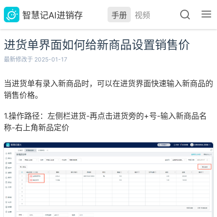
智慧记AI进销存
手册
视频
进货单界面如何给新商品设置销售价
最新修改于 2025-01-17
当进货单有录入新商品时，可以在进货界面快速输入新商品的
销售价格。
1.操作路径：左侧栏进货-再点击进货旁的+号-输入新商品名
称-右上角新品定价