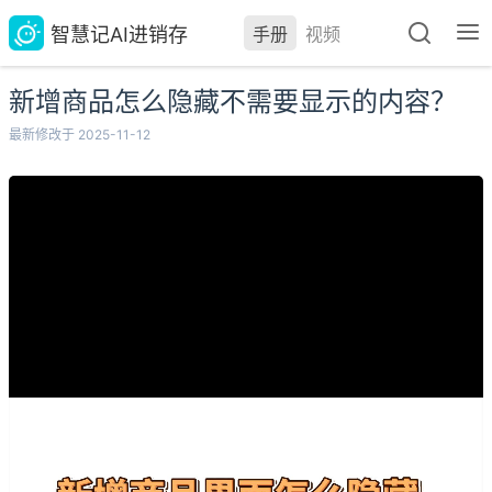
智慧记AI进销存
手册
视频
新增商品怎么隐藏不需要显示的内容？
最新修改于 2025-11-12