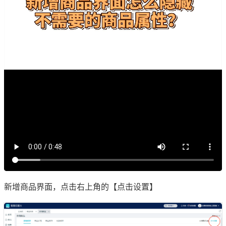
新增商品界面，点击右上角的【点击设置】