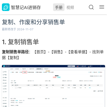
智慧记AI进销存
手册
视频
复制、作废和分享销售单
最新修改于 2024-11-07
复制销售单
复制销售单路径
：【首页】-【销售】-【查看单据】- 找到单
据【复制】