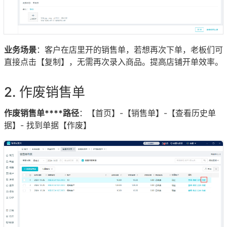
业务场景
：客户在店里开的销售单，若想再次下单，老板们可
直接点击【复制】，无需再次录入商品。提高店铺开单效率。
作废销售单
作废销售单****路径
：【首页】-【销售单】-【查看历史单
据】- 找到单据【作废】