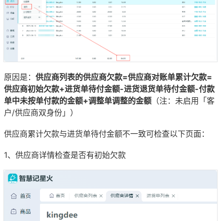
原因是：
供应商列表的供应商欠款=供应商对账单累计欠款=
供应商初始欠款+进货单待付金额-进货退货单待付金额-付款
单中未按单付款的金额+调整单调整的金额
（注：未启用「客
户/供应商双身份」）
供应商累计欠款与进货单待付金额不一致可检查以下页面：
1、供应商详情检查是否有初始欠款